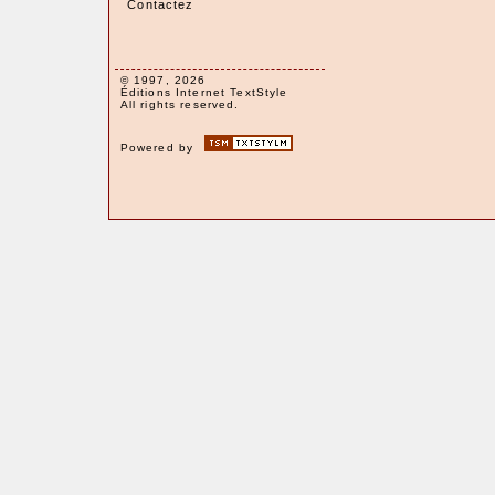
Contactez
© 1997, 2026
Éditions Internet TextStyle
All rights reserved.
Powered by